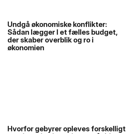
Undgå økonomiske konflikter:
Sådan lægger I et fælles budget,
der skaber overblik og ro i
økonomien
Hvorfor gebyrer opleves forskelligt