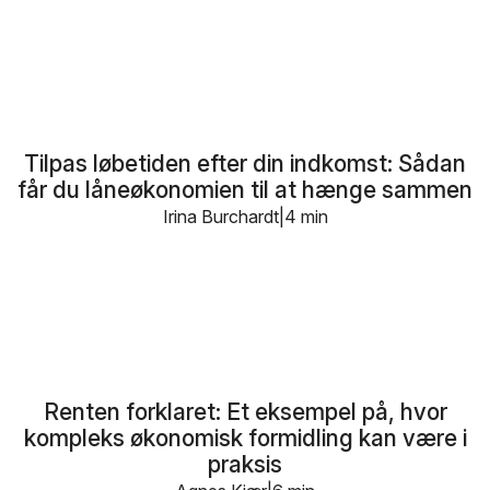
Tilpas løbetiden efter din indkomst: Sådan
får du låneøkonomien til at hænge sammen
Irina Burchardt
4 min
Renten forklaret: Et eksempel på, hvor
kompleks økonomisk formidling kan være i
praksis