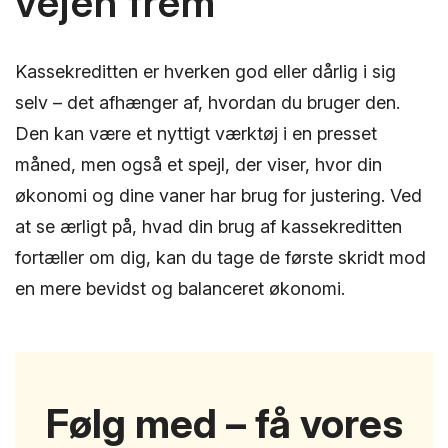
vejen frem
Kassekreditten er hverken god eller dårlig i sig
selv – det afhænger af, hvordan du bruger den.
Den kan være et nyttigt værktøj i en presset
måned, men også et spejl, der viser, hvor din
økonomi og dine vaner har brug for justering. Ved
at se ærligt på, hvad din brug af kassekreditten
fortæller om dig, kan du tage de første skridt mod
en mere bevidst og balanceret økonomi.
Følg med – få vores