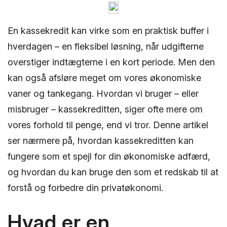
En kassekredit kan virke som en praktisk buffer i
hverdagen – en fleksibel løsning, når udgifterne
overstiger indtægterne i en kort periode. Men den
kan også afsløre meget om vores økonomiske
vaner og tankegang. Hvordan vi bruger – eller
misbruger – kassekreditten, siger ofte mere om
vores forhold til penge, end vi tror. Denne artikel
ser nærmere på, hvordan kassekreditten kan
fungere som et spejl for din økonomiske adfærd,
og hvordan du kan bruge den som et redskab til at
forstå og forbedre din privatøkonomi.
Hvad er en