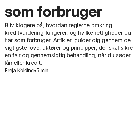
som forbruger
Bliv klogere på, hvordan reglerne omkring
kreditvurdering fungerer, og hvilke rettigheder du
har som forbruger. Artiklen guider dig gennem de
vigtigste love, aktører og principper, der skal sikre
en fair og gennemsigtig behandling, når du søger
lån eller kredit.
Freja Kolding
5 min