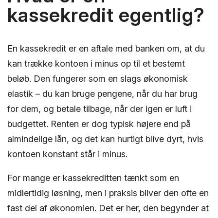
kassekredit egentlig?
En kassekredit er en aftale med banken om, at du
kan trække kontoen i minus op til et bestemt
beløb. Den fungerer som en slags økonomisk
elastik – du kan bruge pengene, når du har brug
for dem, og betale tilbage, når der igen er luft i
budgettet. Renten er dog typisk højere end på
almindelige lån, og det kan hurtigt blive dyrt, hvis
kontoen konstant står i minus.
For mange er kassekreditten tænkt som en
midlertidig løsning, men i praksis bliver den ofte en
fast del af økonomien. Det er her, den begynder at