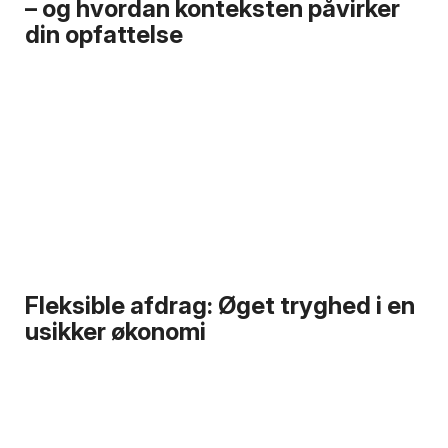
– og hvordan konteksten påvirker
din opfattelse
Fleksible afdrag: Øget tryghed i en
usikker økonomi