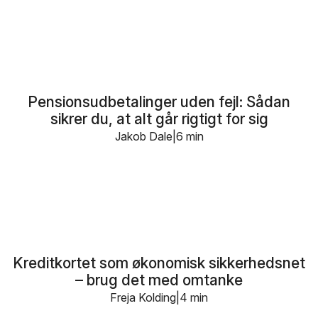
Pensionsudbetalinger uden fejl: Sådan
sikrer du, at alt går rigtigt for sig
Jakob Dale
6 min
Kreditkortet som økonomisk sikkerhedsnet
– brug det med omtanke
Freja Kolding
4 min