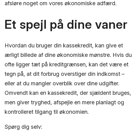
afsløre noget om vores økonomiske adfærd.
Et spejl på dine vaner
Hvordan du bruger din kassekredit, kan give et
ærligt billede af dine økonomiske mønstre. Hvis du
ofte ligger tæt på kreditgrænsen, kan det være et
tegn på, at dit forbrug overstiger din indkomst –
eller at du mangler overblik over dine udgifter.
Omvendt kan en kassekredit, der sjældent bruges,
men giver tryghed, afspejle en mere planlagt og
kontrolleret tilgang til økonomien.
Spørg dig selv: