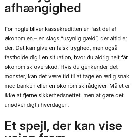
afhængighed
For nogle bliver kassekreditten en fast del af
økonomien – en slags “usynlig gæld”, der altid er
der. Det kan give en falsk tryghed, men også
fastholde dig i en situation, hvor du aldrig helt får
økonomisk overskud. Hvis du genkender det
mønster, kan det være tid til at tage en ærlig snak
med banken eller en økonomisk rådgiver. Målet er
ikke at fjerne sikkerhedsnettet, men at gøre det
unødvendigt i hverdagen.
Et spejl, der kan vise