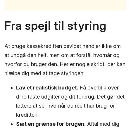
Fra spejl til styring
At bruge kassekreditten bevidst handler ikke om
at undgå den helt, men om at forstå, hvornår og
hvorfor du bruger den. Her er nogle skridt, der kan
hjælpe dig med at tage styringen:
Lav et realistisk budget.
Få overblik over
dine faste udgifter og dit forbrug. Det gør det
lettere at se, hvornår du reelt har brug for
kreditten.
Sæt en grænse for brugen.
Aftal med dig