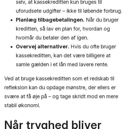
selv, at kassekreditten kun bruges til
uforudsete udgifter – ikke til løbende forbrug.
Planlæg tilbagebetalingen.
Når du bruger
kreditten, så lav en plan for, hvordan og
hvornår du betaler den af igen.
Overvej alternativer.
Hvis du ofte bruger
kassekreditten, kan det være billigere at
samle gælden i et lån med lavere rente.
Ved at bruge kassekreditten som et redskab til
refleksion kan du opdage mønstre, der ellers er
svære at få øje på – og tage skridt mod en mere
stabil økonomi.
Når tryghed bliver