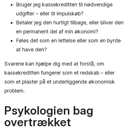
Bruger jeg kassekreditten til nødvendige
udgifter – eller til impulskøb?
Betaler jeg den hurtigt tilbage, eller bliver den
en permanent del af min økonomi?
Føles det som en lettelse eller som en byrde
at have den?
Svarene kan hjælpe dig med at forstå, om
kassekreditten fungerer som et redskab – eller
som et plaster på et underliggende økonomisk
problem.
Psykologien bag
overtrækket