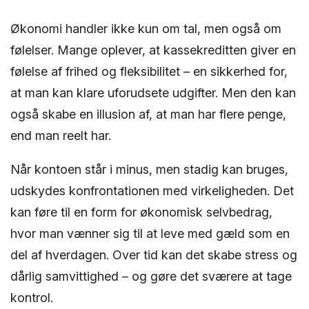
Økonomi handler ikke kun om tal, men også om
følelser. Mange oplever, at kassekreditten giver en
følelse af frihed og fleksibilitet – en sikkerhed for,
at man kan klare uforudsete udgifter. Men den kan
også skabe en illusion af, at man har flere penge,
end man reelt har.
Når kontoen står i minus, men stadig kan bruges,
udskydes konfrontationen med virkeligheden. Det
kan føre til en form for økonomisk selvbedrag,
hvor man vænner sig til at leve med gæld som en
del af hverdagen. Over tid kan det skabe stress og
dårlig samvittighed – og gøre det sværere at tage
kontrol.