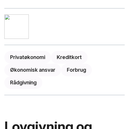
Privatøkonomi
Kreditkort
Økonomisk ansvar
Forbrug
Rådgivning
Lovgivning og