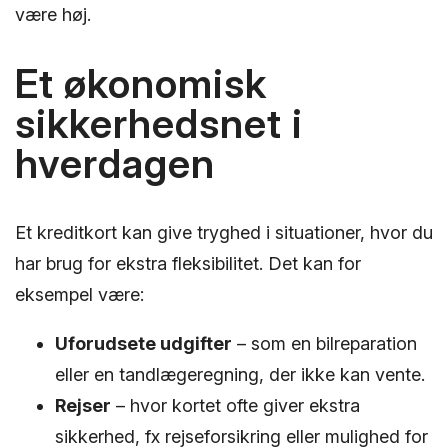
være høj.
Et økonomisk
sikkerhedsnet i
hverdagen
Et kreditkort kan give tryghed i situationer, hvor du
har brug for ekstra fleksibilitet. Det kan for
eksempel være:
Uforudsete udgifter
– som en bilreparation
eller en tandlægeregning, der ikke kan vente.
Rejser
– hvor kortet ofte giver ekstra
sikkerhed, fx rejseforsikring eller mulighed for