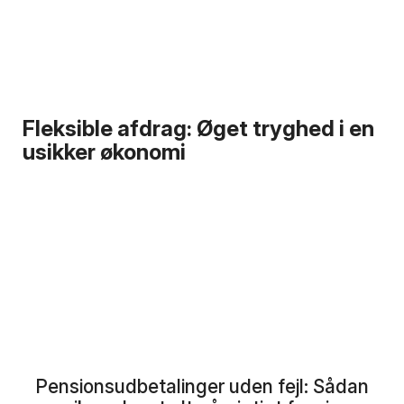
Fleksible afdrag: Øget tryghed i en
usikker økonomi
Pensionsudbetalinger uden fejl: Sådan