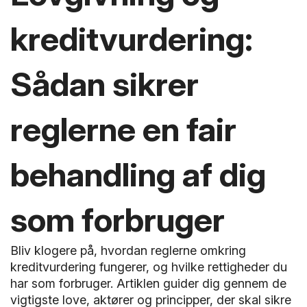
kreditvurdering:
Sådan sikrer
reglerne en fair
behandling af dig
som forbruger
Bliv klogere på, hvordan reglerne omkring
kreditvurdering fungerer, og hvilke rettigheder du
har som forbruger. Artiklen guider dig gennem de
vigtigste love, aktører og principper, der skal sikre