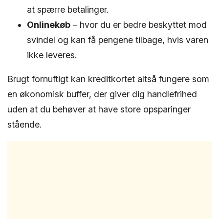
at spærre betalinger.
Onlinekøb
– hvor du er bedre beskyttet mod
svindel og kan få pengene tilbage, hvis varen
ikke leveres.
Brugt fornuftigt kan kreditkortet altså fungere som
en økonomisk buffer, der giver dig handlefrihed
uden at du behøver at have store opsparinger
stående.