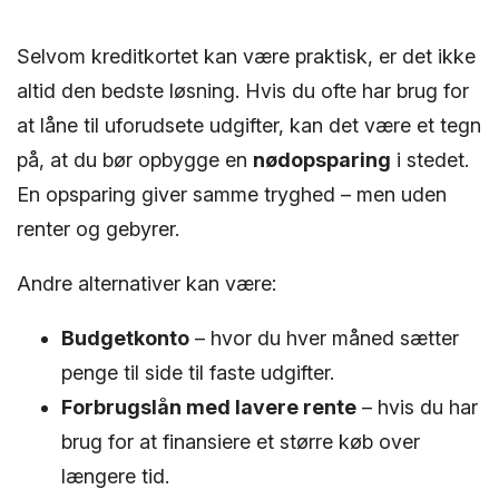
Selvom kreditkortet kan være praktisk, er det ikke
altid den bedste løsning. Hvis du ofte har brug for
at låne til uforudsete udgifter, kan det være et tegn
på, at du bør opbygge en
nødopsparing
i stedet.
En opsparing giver samme tryghed – men uden
renter og gebyrer.
Andre alternativer kan være:
Budgetkonto
– hvor du hver måned sætter
penge til side til faste udgifter.
Forbrugslån med lavere rente
– hvis du har
brug for at finansiere et større køb over
længere tid.