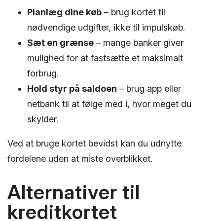
Planlæg dine køb
– brug kortet til
nødvendige udgifter, ikke til impulskøb.
Sæt en grænse
– mange banker giver
mulighed for at fastsætte et maksimalt
forbrug.
Hold styr på saldoen
– brug app eller
netbank til at følge med i, hvor meget du
skylder.
Ved at bruge kortet bevidst kan du udnytte
fordelene uden at miste overblikket.
Alternativer til
kreditkortet