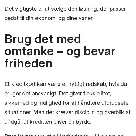
Det vigtigste er at vælge den løsning, der passer
bedst til din økonomi og dine vaner.
Brug det med
omtanke – og bevar
friheden
Et kreditkort kan være et nyttigt redskab, hvis du
bruger det ansvarligt. Det giver fleksibilitet,
sikkerhed og mulighed for at håndtere uforudsete
situationer. Men det kræver disciplin og overblik at
undgå, at kreditten bliver en byrde.