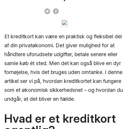
Et kreditkort kan være en praktisk og fleksibel del
af din privatøkonomi. Det giver mulighed for at
håndtere uforudsete udgifter, betale senere eller
samle køb ét sted. Men det kan også blive en dyr
fornøjelse, hvis det bruges uden omtanke. I denne
artikel ser vi på, hvordan kreditkortet kan fungere
som et økonomisk sikkerhedsnet – og hvordan du
undgår, at det bliver en fælde.
Hvad er et kreditkort