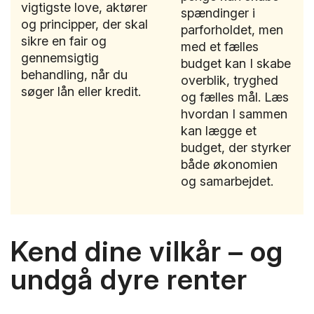
vigtigste love, aktører
spændinger i
og principper, der skal
parforholdet, men
sikre en fair og
med et fælles
gennemsigtig
budget kan I skabe
behandling, når du
overblik, tryghed
søger lån eller kredit.
og fælles mål. Læs
hvordan I sammen
kan lægge et
budget, der styrker
både økonomien
og samarbejdet.
Kend dine vilkår – og
undgå dyre renter