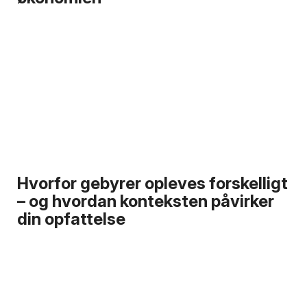
Hvorfor gebyrer opleves forskelligt
– og hvordan konteksten påvirker
din opfattelse