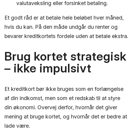
valutaveksling eller forsinket betaling.
Et godt råd er at betale hele beløbet hver måned,
hvis du kan. På den måde undgår du renter og
bevarer kreditkortets fordele uden at betale ekstra.
Brug kortet strategisk
– ikke impulsivt
Et kreditkort bør ikke bruges som en forlængelse
af din indkomst, men som et redskab til at styre
din økonomi. Overvej derfor, hvornår det giver
mening at bruge kortet, og hvornår det er bedre at
lade være.