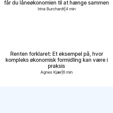
får du låneøkonomien til at hænge sammen
Irina Burchardt
4 min
Renten forklaret: Et eksempel på, hvor
kompleks økonomisk formidling kan være i
praksis
Agnes Kjær
6 min